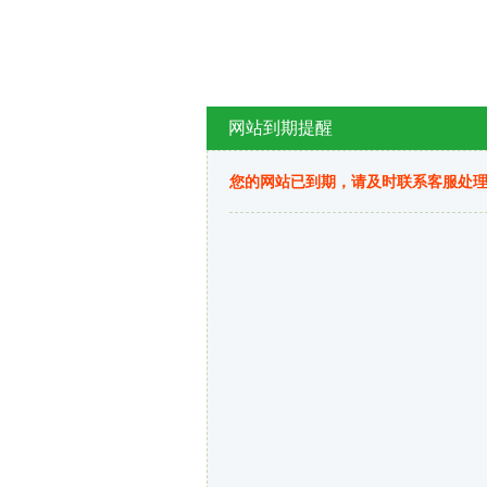
网站到期提醒
您的网站已到期，请及时联系客服处