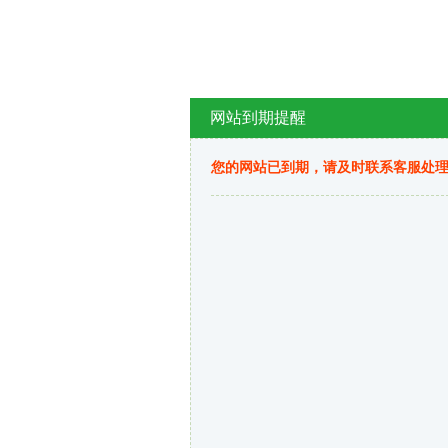
网站到期提醒
您的网站已到期，请及时联系客服处